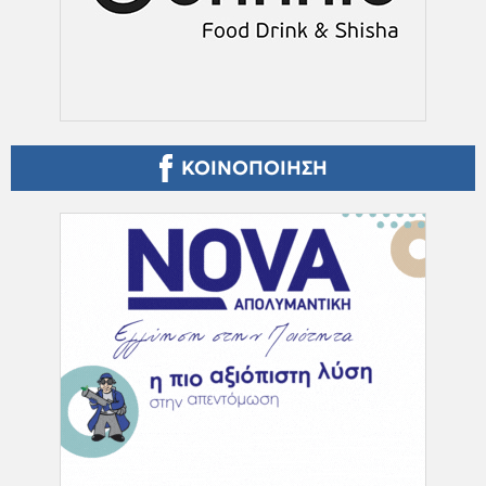
ΚΟΙΝΟΠΟΙΗΣΗ