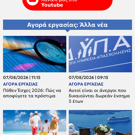
Youtube
Αγορά εργασίας: Άλλα νέα
07/08/2026 | 11:15
07/08/2026 | 09:15
ΑΓΟΡΑ ΕΡΓΑΣΙΑΣ
ΑΓΟΡΑ ΕΡΓΑΣΙΑΣ
Πόθεν Έσχες 2026: Πώς να
Αυτοί είναι οι άνεργοι που
αποφύγετε τα πρόστιμα
δικαιούνται δωρεάν ένσημα
5 έτων