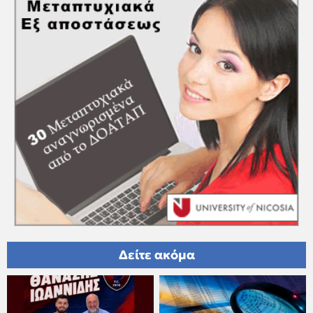
Δείτε ακόμα