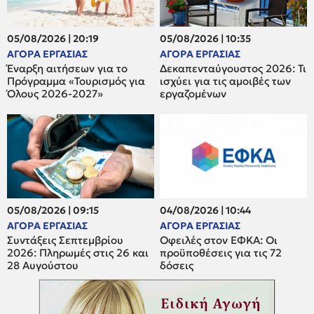
05/08/2026 | 20:19
05/08/2026 | 10:35
ΑΓΟΡΑ ΕΡΓΑΣΙΑΣ
ΑΓΟΡΑ ΕΡΓΑΣΙΑΣ
Έναρξη αιτήσεων για το
Δεκαπενταύγουστος 2026: Τι
Πρόγραμμα «Τουρισμός για
ισχύει για τις αμοιβές των
Όλους 2026-2027»
εργαζομένων
05/08/2026 | 09:15
04/08/2026 | 10:44
ΑΓΟΡΑ ΕΡΓΑΣΙΑΣ
ΑΓΟΡΑ ΕΡΓΑΣΙΑΣ
Συντάξεις Σεπτεμβρίου
Οφειλές στον ΕΦΚΑ: Οι
2026: Πληρωμές στις 26 και
προϋποθέσεις για τις 72
28 Αυγούστου
δόσεις