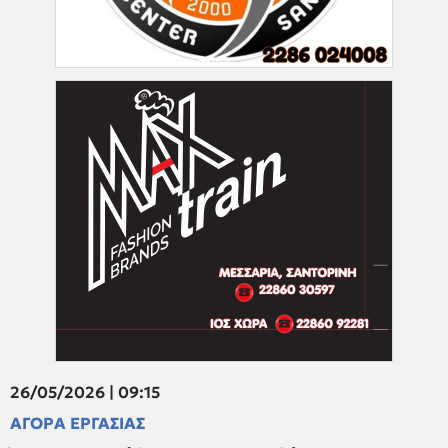
26/05/2026 | 09:15
ΑΓΟΡΑ ΕΡΓΑΣΙΑΣ