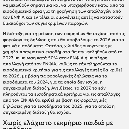
να μειωθούν σημαντικά και να υποχωρήσουν κάτω από τα
εισοδηματικά όρια για τη χορήγηση των απαλλαγών από
τον ΕΝΦΙΑ και εν τέλει οι οικογένειες αυτές να καταστούν
δικαιούχοι των συγκεκριμένων παροχών.
Η διάταξη για τη μείωση των τεκμηρίων θα ισχύσει από τις
φορολογικές δηλώσεις που θα υποβάλουμε το 2026 για τα
φετινά εισοδήματα. Ωστόσο, χιλιάδες οικογένειες με
χαμηλά πραγματικά εισοδήματα θα επωφεληθούν από το
2027 με μείωση κατά 50% στον ΕΝΦΙΑ ή με πλήρη
απαλλαγή από τον ΕΝΦΙΑ, καθώς το εάν πληρούνται τα
εισοδηματικά κριτήρια για τις απαλλαγές αυτές θα κριθεί
το 2026, με βάση τις φορολογικές δηλώσεις για τα
εισοδήματα του 2024, για τα οποία δεν ισχύει η
συγκεκριμένη διάταξη. Αντιθέτως, το 2027, το εάν
πληρούνται τα εισοδηματικά κριτήρια για τις απαλλαγές
από τον ΕΝΦΙΑ θα κριθεί με βάση τις φορολογικές
δηλώσεις για τα εισοδήματα του 2025, για τα οποία η
συγκεκριμένη διάταξη θα ισχύει.
Χωρίς ελάχιστο τεκμήριο παιδιά με
εισόδημα