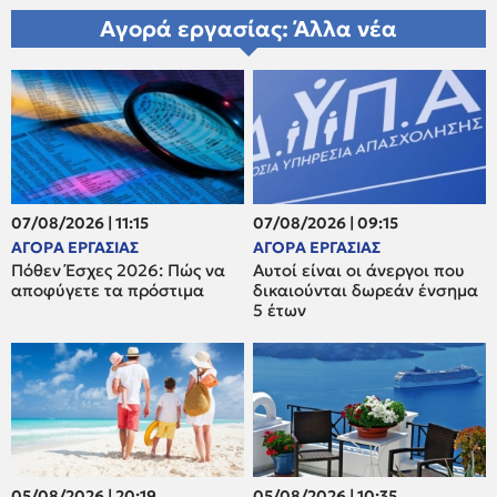
Αγορά εργασίας: Άλλα νέα
07/08/2026 | 11:15
07/08/2026 | 09:15
ΑΓΟΡΑ ΕΡΓΑΣΙΑΣ
ΑΓΟΡΑ ΕΡΓΑΣΙΑΣ
Πόθεν Έσχες 2026: Πώς να
Αυτοί είναι οι άνεργοι που
αποφύγετε τα πρόστιμα
δικαιούνται δωρεάν ένσημα
5 έτων
05/08/2026 | 20:19
05/08/2026 | 10:35