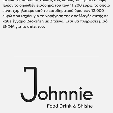
πλέον το δηλωθέν εισόδημά του των 11.200 ευρώ, το οποίο
είναι χαμηλότερο από το εισοδηματικό όριο των 12.000
ευρώ που ισχύει για τη χορήγηση της απαλλαγής αυτής σε
κάθε έγγαμο ιδιοκτήτη με 2 τέκνα. Ετσι θα πληρώσει μισό
ΕΝΦΙΑ για το σπίτι του.