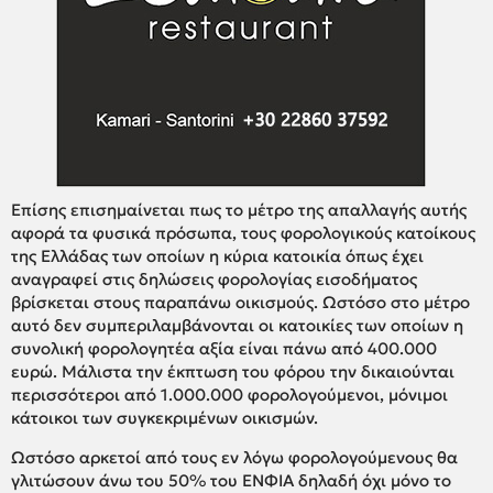
Επίσης επισημαίνεται πως το μέτρο της απαλλαγής αυτής
αφορά τα φυσικά πρόσωπα, τους φορολογικούς κατοίκους
της Ελλάδας των οποίων η κύρια κατοικία όπως έχει
αναγραφεί στις δηλώσεις φορολογίας εισοδήματος
βρίσκεται στους παραπάνω οικισμούς. Ωστόσο στο μέτρο
αυτό δεν συμπεριλαμβάνονται οι κατοικίες των οποίων η
συνολική φορολογητέα αξία είναι πάνω από 400.000
ευρώ. Μάλιστα την έκπτωση του φόρου την δικαιούνται
περισσότεροι από 1.000.000 φορολογούμενοι, μόνιμοι
κάτοικοι των συγκεκριμένων οικισμών.
Ωστόσο αρκετοί από τους εν λόγω φορολογούμενους θα
γλιτώσουν άνω του 50% του ΕΝΦΙΑ δηλαδή όχι μόνο το