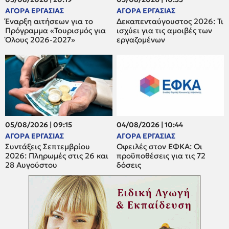
ΑΓΟΡΑ ΕΡΓΑΣΙΑΣ
ΑΓΟΡΑ ΕΡΓΑΣΙΑΣ
Έναρξη αιτήσεων για το
Δεκαπενταύγουστος 2026: Τι
Πρόγραμμα «Τουρισμός για
ισχύει για τις αμοιβές των
Όλους 2026-2027»
εργαζομένων
05/08/2026 | 09:15
04/08/2026 | 10:44
ΑΓΟΡΑ ΕΡΓΑΣΙΑΣ
ΑΓΟΡΑ ΕΡΓΑΣΙΑΣ
Συντάξεις Σεπτεμβρίου
Οφειλές στον ΕΦΚΑ: Οι
2026: Πληρωμές στις 26 και
προϋποθέσεις για τις 72
28 Αυγούστου
δόσεις