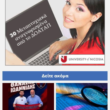
Δείτε ακόμα