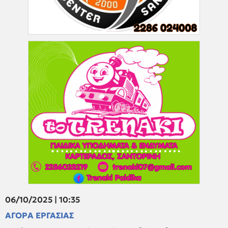
06/10/2025 | 10:35
ΑΓΟΡΑ ΕΡΓΑΣΙΑΣ