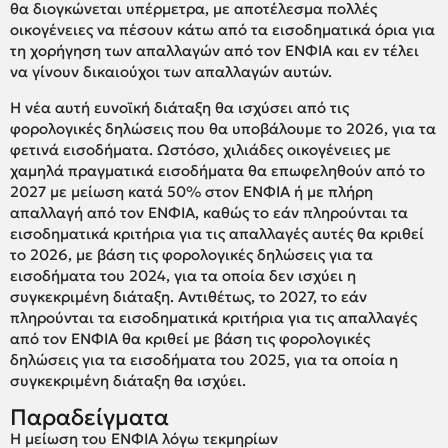
θα διογκώνεται υπέρμετρα, με αποτέλεσμα πολλές
οικογένειες να πέσουν κάτω από τα εισοδηματικά όρια για
τη χορήγηση των απαλλαγών από τον ΕΝΦΙΑ και εν τέλει
να γίνουν δικαιούχοι των απαλλαγών αυτών.
Η νέα αυτή ευνοϊκή διάταξη θα ισχύσει από τις
φορολογικές δηλώσεις που θα υποβάλουμε το 2026, για τα
φετινά εισοδήματα. Ωστόσο, χιλιάδες οικογένειες με
χαμηλά πραγματικά εισοδήματα θα επωφεληθούν από το
2027 με μείωση κατά 50% στον ΕΝΦΙΑ ή με πλήρη
απαλλαγή από τον ΕΝΦΙΑ, καθώς το εάν πληρούνται τα
εισοδηματικά κριτήρια για τις απαλλαγές αυτές θα κριθεί
το 2026, με βάση τις φορολογικές δηλώσεις για τα
εισοδήματα του 2024, για τα οποία δεν ισχύει η
συγκεκριμένη διάταξη. Αντιθέτως, το 2027, το εάν
πληρούνται τα εισοδηματικά κριτήρια για τις απαλλαγές
από τον ΕΝΦΙΑ θα κριθεί με βάση τις φορολογικές
δηλώσεις για τα εισοδήματα του 2025, για τα οποία η
συγκεκριμένη διάταξη θα ισχύει.
Παραδείγματα
Η μείωση του ΕΝΦΙΑ λόγω τεκμηρίων