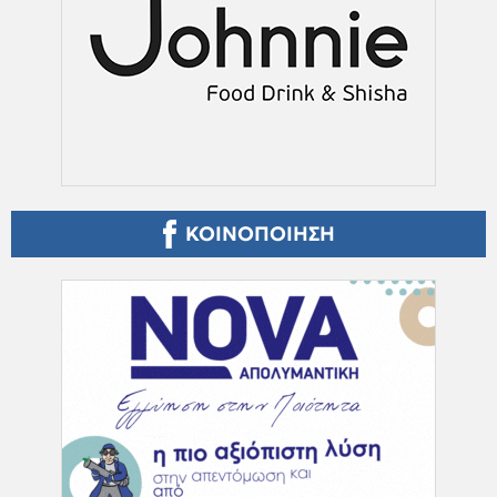
ΚΟΙΝΟΠΟΙΗΣΗ