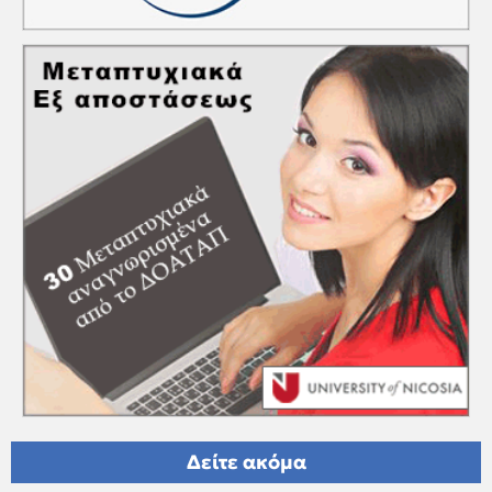
Δείτε ακόμα