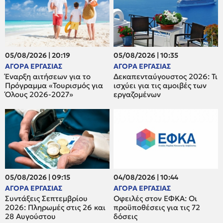
05/08/2026 | 20:19
05/08/2026 | 10:35
ΑΓΟΡΑ ΕΡΓΑΣΙΑΣ
ΑΓΟΡΑ ΕΡΓΑΣΙΑΣ
Έναρξη αιτήσεων για το
Δεκαπενταύγουστος 2026: Τι
Πρόγραμμα «Τουρισμός για
ισχύει για τις αμοιβές των
Όλους 2026-2027»
εργαζομένων
05/08/2026 | 09:15
04/08/2026 | 10:44
ΑΓΟΡΑ ΕΡΓΑΣΙΑΣ
ΑΓΟΡΑ ΕΡΓΑΣΙΑΣ
Συντάξεις Σεπτεμβρίου
Οφειλές στον ΕΦΚΑ: Οι
2026: Πληρωμές στις 26 και
προϋποθέσεις για τις 72
28 Αυγούστου
δόσεις