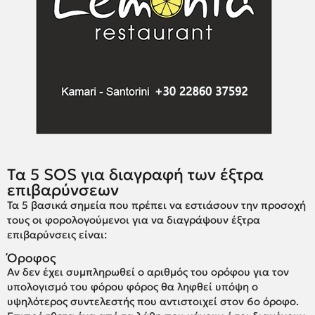
Τα 5 SOS για διαγραφή των έξτρα
επιβαρύνσεων
Τα 5 βασικά σημεία που πρέπει να εστιάσουν την προσοχή
τους οι φορολογούμενοι για να διαγράψουν έξτρα
επιβαρύνσεις είναι:
Όροφος
Αν δεν έχει συμπληρωθεί ο αριθμός του ορόφου για τον
υπολογισμό του φόρου φόρος θα ληφθεί υπόψη ο
υψηλότερος συντελεστής που αντιστοιχεί στον 6ο όροφο.