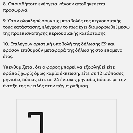
8. Οποιαδήποτε ενέργεια κάνουν αποθηκεύεται
προσωρινά.
9. Όταν ολοκληρώσουν τις μεταβολές της περιουσιακής
τους κατάστασης, ελέγχουν το πως έχει διαμορφωθεί μέσω
της προεπισκόπησης περιουσιακής κατάστασης.
10. Επιλέγουν οριστική υποβολή της δήλωσης Ε9 και
εφόσον επιθυμούν μεταφορά της δήλωσης στο επόμενο
έτος.
Υπενθυμίζεται ότι ο φόρος μπορεί να εξοφληθεί είτε
εφάπαξ χωρίς όμως καμία έκπτωση, είτε σε 12 ισόποσες
μηνιαίες δόσεις είτε σε 24 έντοκες μηνιαίες δόσεις με την
ένταξη της οφειλής στην πάγια ρύθμιση.