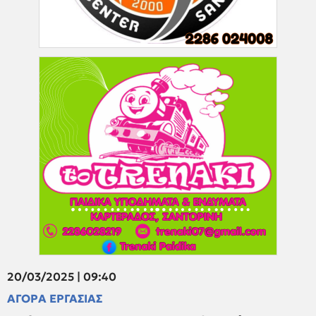
20/03/2025 | 09:40
ΑΓΟΡΑ ΕΡΓΑΣΙΑΣ