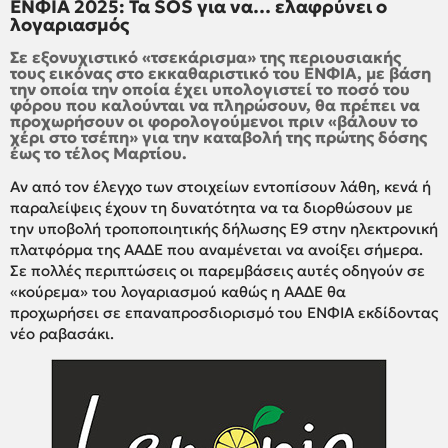
ΕΝΦΙΑ 2025: Τα SOS για να… ελαφρύνει ο
λογαριασμός
Σε εξονυχιστικό «τσεκάρισμα» της περιουσιακής
τους εικόνας στο εκκαθαριστικό του ΕΝΦΙΑ, με βάση
την οποία την οποία έχει υπολογιστεί το ποσό του
φόρου που καλούνται να πληρώσουν, θα πρέπει να
προχωρήσουν οι φορολογούμενοι πριν «βάλουν το
χέρι στο τσέπη» για την καταβολή της πρώτης δόσης
έως το τέλος Μαρτίου.
Αν από τον έλεγχο των στοιχείων εντοπίσουν λάθη, κενά ή
παραλείψεις έχουν τη δυνατότητα να τα διορθώσουν με
την υποβολή τροποποιητικής δήλωσης Ε9 στην ηλεκτρονική
πλατφόρμα της ΑΑΔΕ που αναμένεται να ανοίξει σήμερα.
Σε πολλές περιπτώσεις οι παρεμβάσεις αυτές οδηγούν σε
«κούρεμα» του λογαριασμού καθώς η ΑΑΔΕ θα
προχωρήσει σε επαναπροσδιορισμό του ΕΝΦΙΑ εκδίδοντας
νέο ραβασάκι.