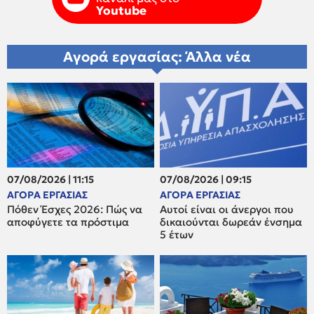
Youtube
Αγορά εργασίας: Άλλα νέα
07/08/2026 | 11:15
07/08/2026 | 09:15
ΑΓΟΡΑ ΕΡΓΑΣΙΑΣ
ΑΓΟΡΑ ΕΡΓΑΣΙΑΣ
Πόθεν Έσχες 2026: Πώς να
Αυτοί είναι οι άνεργοι που
αποφύγετε τα πρόστιμα
δικαιούνται δωρεάν ένσημα
5 έτων