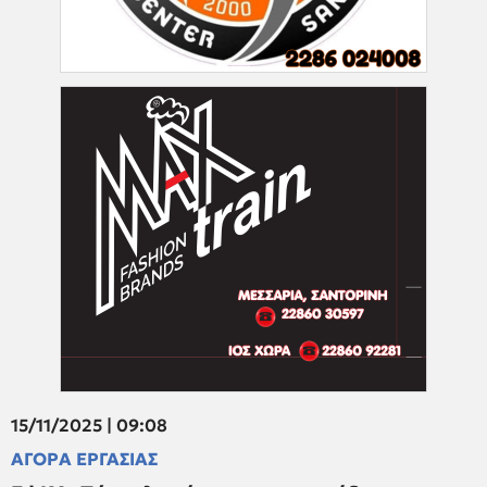
15/11/2025 | 09:08
ΑΓΟΡΑ ΕΡΓΑΣΙΑΣ