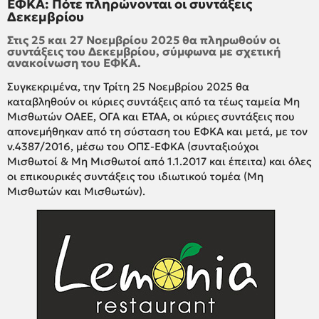
ΕΦΚΑ: Πότε πληρώνονται οι συντάξεις
Δεκεμβρίου
Στις 25 και 27 Νοεμβρίου 2025 θα πληρωθούν οι
συντάξεις του Δεκεμβρίου, σύμφωνα με σχετική
ανακοίνωση του ΕΦΚΑ.
Συγκεκριμένα, την Τρίτη 25 Νοεμβρίου 2025 θα
καταβληθούν οι κύριες συντάξεις από τα τέως ταμεία Μη
Μισθωτών ΟΑΕΕ, ΟΓΑ και ΕΤΑΑ, οι κύριες συντάξεις που
απονεμήθηκαν από τη σύσταση του ΕΦΚΑ και μετά, με τον
ν.4387/2016, μέσω του ΟΠΣ-ΕΦΚΑ (συνταξιούχοι
Μισθωτοί & Μη Μισθωτοί από 1.1.2017 και έπειτα) και όλες
οι επικουρικές συντάξεις του ιδιωτικού τομέα (Μη
Μισθωτών και Μισθωτών).