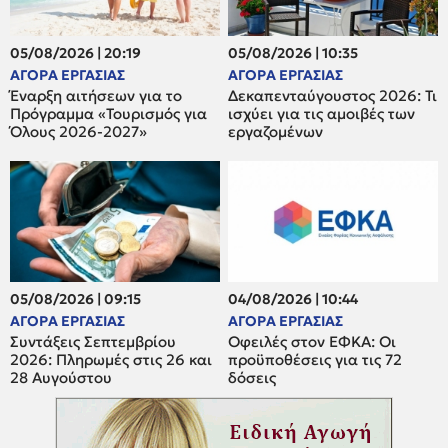
05/08/2026 | 20:19
05/08/2026 | 10:35
ΑΓΟΡΑ ΕΡΓΑΣΙΑΣ
ΑΓΟΡΑ ΕΡΓΑΣΙΑΣ
Έναρξη αιτήσεων για το
Δεκαπενταύγουστος 2026: Τι
Πρόγραμμα «Τουρισμός για
ισχύει για τις αμοιβές των
Όλους 2026-2027»
εργαζομένων
05/08/2026 | 09:15
04/08/2026 | 10:44
ΑΓΟΡΑ ΕΡΓΑΣΙΑΣ
ΑΓΟΡΑ ΕΡΓΑΣΙΑΣ
Συντάξεις Σεπτεμβρίου
Οφειλές στον ΕΦΚΑ: Οι
2026: Πληρωμές στις 26 και
προϋποθέσεις για τις 72
28 Αυγούστου
δόσεις