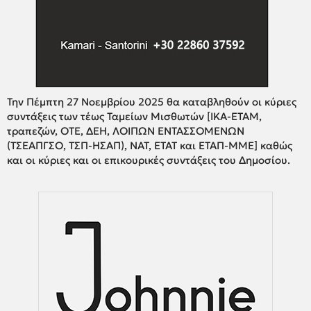
Την Πέμπτη 27 Νοεμβρίου 2025 θα καταβληθούν οι κύριες
συντάξεις των τέως Ταμείων Μισθωτών [ΙΚΑ-ΕΤΑΜ,
τραπεζών, ΟΤΕ, ΔΕΗ, ΛΟΙΠΩΝ ΕΝΤΑΣΣΟΜΕΝΩΝ
(ΤΣΕΑΠΓΣΟ, ΤΣΠ-ΗΣΑΠ), ΝΑΤ, ΕΤΑΤ και ΕΤΑΠ-ΜΜΕ] καθώς
και οι κύριες και οι επικουρικές συντάξεις του Δημοσίου.