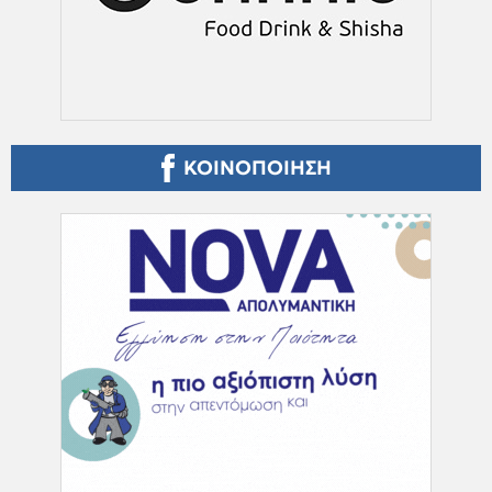
ΚΟΙΝΟΠΟΙΗΣΗ