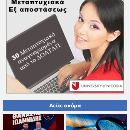
Δείτε ακόμα