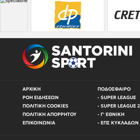
ΑΡΧΙΚΗ
ΠΟΔΟΣΦΑΙΡΟ
ΡΟΗ ΕΙΔΗΣΕΩΝ
- SUPER LEAGUE
ΠΟΛΙΤΙΚΗ COOKIES
- SUPER LEAGUE 2
ΠΟΛΙΤΙΚΗ ΑΠΟΡΡΗΤΟΥ
- Γ' ΕΘΝΙΚΗ
ΕΠΙΚΟΙΝΩΝΙΑ
- ΕΠΣ ΚΥΚΛΑΔΩΝ