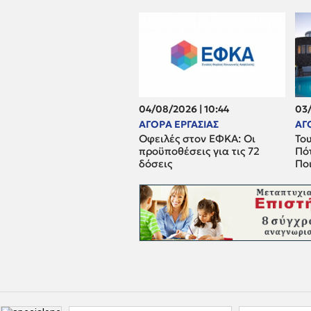
04/08/2026 | 10:44
03/
ΑΓΟΡΑ ΕΡΓΑΣΙΑΣ
ΑΓ
Οφειλές στον ΕΦΚΑ: Οι
Του
προϋποθέσεις για τις 72
Πότ
δόσεις
Ποι