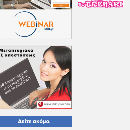
Δείτε ακόμα