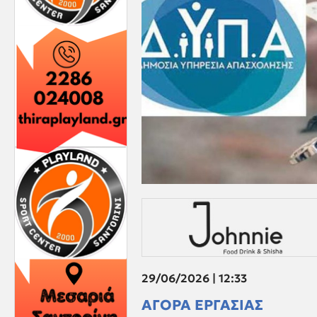
29/06/2026 | 12:33
ΑΓΟΡΑ ΕΡΓΑΣΙΑΣ