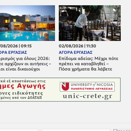
08/2026 | 09:15
02/08/2026 | 11:30
ΟΡΑ ΕΡΓΑΣΙΑΣ
ΑΓΟΡΑ ΕΡΓΑΣΙΑΣ
ρισμός για όλους 2026:
Επίδομα αδείας: Μέχρι πότε
ε αρχίζουν οι αιτήσεις –
πρέπει να καταβληθεί –
οι είναι δικαιούχοι
Πόσα χρήματα θα λάβετε