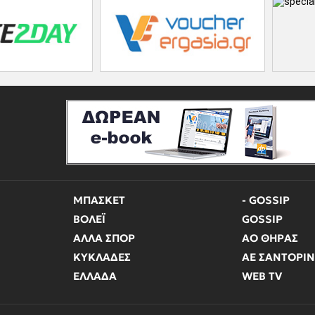
ΜΠΑΣΚΕΤ
- GOSSIP
ΒΟΛΕΪ
GOSSIP
ΑΛΛΑ ΣΠΟΡ
ΑΟ ΘΗΡΑΣ
ΚΥΚΛΑΔΕΣ
ΑΕ ΣΑΝΤΟΡΙ
ΕΛΛΑΔΑ
WEB TV