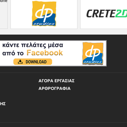
ΑΓΟΡΑ ΕΡΓΑΣΙΑΣ
ΑΡΘΡΟΓΡΑΦΙΑ
ΝΗΣ