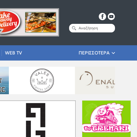
WEB TV
ΠΕΡΙΣΣΟΤΕΡΑ