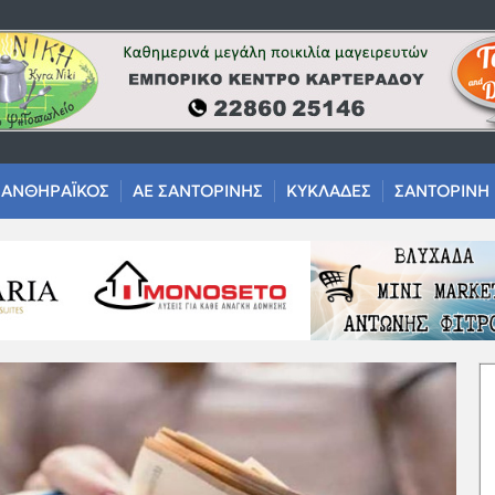
ΑΝΘΗΡΑΪΚΟΣ
ΑΕ ΣΑΝΤΟΡΙΝΗΣ
ΚΥΚΛΑΔΕΣ
ΣΑΝΤΟΡΙΝΗ