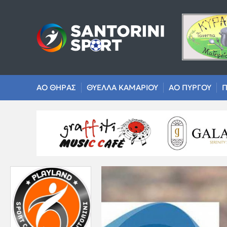
ΑΟ ΘΗΡΑΣ
ΘΥΕΛΛΑ ΚΑΜΑΡΙΟΥ
ΑΟ ΠΥΡΓΟΥ
Π