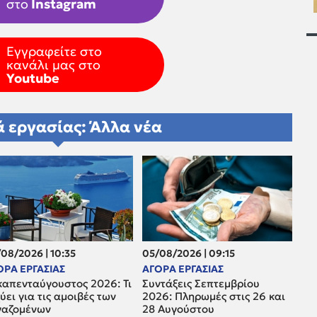
στο
Instagram
Εγγραφείτε στο
κανάλι μας στο
Youtube
 εργασίας: Άλλα νέα
08/2026 | 10:35
05/08/2026 | 09:15
ΟΡΑ ΕΡΓΑΣΙΑΣ
ΑΓΟΡΑ ΕΡΓΑΣΙΑΣ
καπενταύγουστος 2026: Τι
Συντάξεις Σεπτεμβρίου
ύει για τις αμοιβές των
2026: Πληρωμές στις 26 και
γαζομένων
28 Αυγούστου