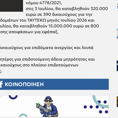
νόμου 4778/2021,
στις 3 Ιουλίου, θα καταβληθούν 320.000
ευρώ σε 390 δικαιούχους για την
δομάτων του ΤΑΥΤΕΚΩ μηνός Ιουλίου 2026 και
 Ιουλίου, θα καταβληθούν 15.000.000 ευρώ σε 800
δοσης αποφάσεων για εφάπαξ.
ικαιούχους για επιδόματα ανεργίας και λοιπά
ητέρες για επιδοτούμενη άδεια μητρότητας και
ικαιούχους στο πλαίσιο επιδοτούμενων
.
ΚΟΙΝΟΠΟΙΗΣΗ