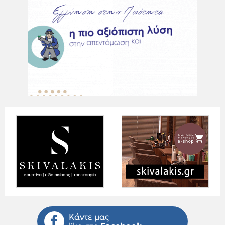
Κάντε μας