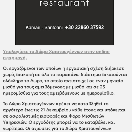
Υπολογίστε το Δώρο Χριστουγέννων στην online
εφαρμογή.
Οι εργαζόμενοι των οποίων η εργασιακή σχέση διήρκεσε
χωρίς διακοπή σε όλο το παραπάνω διάστημα δικαιούνται
ολόκληρο το Δώρο, το οποίο αντιστοιχεί σε έναν μηνιαίο
μισθό για τους αμειβόμενους με μισθό και σε 25
ημερομίσθια για τους αμειβόμενους με ημερομίσθιο.
Το Δώρο Χριστουγέννων πρέπει να καταβληθεί το
αργότερο έως τις 21 Δεκεμβρίου κάθε έτους και υπόκειται
σε ασφαλιστικές εισφορές και Φόρο Μισθωτών
Υπηρεσιών. Ο εργοδότης μπορεί να το καταβάλει και
νωρίτερα. Οι αξιώσεις για το Δώρο Χριστουγέννων