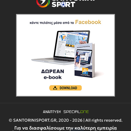
© SANTORINISPORT.GR, 2020 - 2026 | All rights reserved.
Για να διασφαλίσουμε την καλύτερη εμπειρία