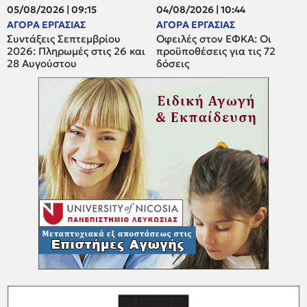
05/08/2026 | 09:15
04/08/2026 | 10:44
ΑΓΟΡΑ ΕΡΓΑΣΙΑΣ
ΑΓΟΡΑ ΕΡΓΑΣΙΑΣ
Συντάξεις Σεπτεμβρίου
Οφειλές στον ΕΦΚΑ: Οι
2026: Πληρωμές στις 26 και
προϋποθέσεις για τις 72
28 Αυγούστου
δόσεις