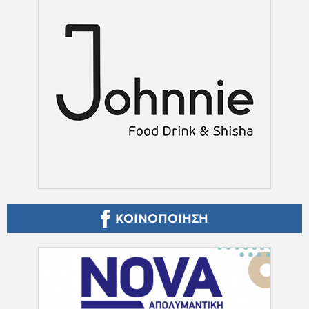
ΚΟΙΝΟΠΟΙΗΣΗ