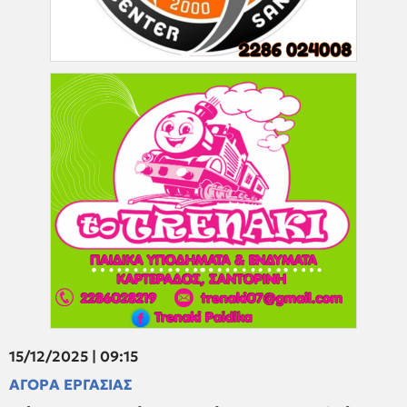
15/12/2025 | 09:15
ΑΓΟΡΑ ΕΡΓΑΣΙΑΣ