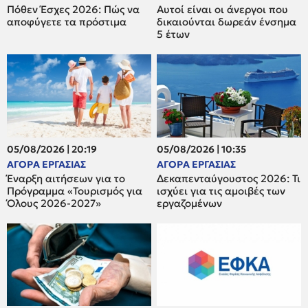
Πόθεν Έσχες 2026: Πώς να
Αυτοί είναι οι άνεργοι που
αποφύγετε τα πρόστιμα
δικαιούνται δωρεάν ένσημα
5 έτων
05/08/2026 | 20:19
05/08/2026 | 10:35
ΑΓΟΡΑ ΕΡΓΑΣΙΑΣ
ΑΓΟΡΑ ΕΡΓΑΣΙΑΣ
Έναρξη αιτήσεων για το
Δεκαπενταύγουστος 2026: Τι
Πρόγραμμα «Τουρισμός για
ισχύει για τις αμοιβές των
Όλους 2026-2027»
εργαζομένων